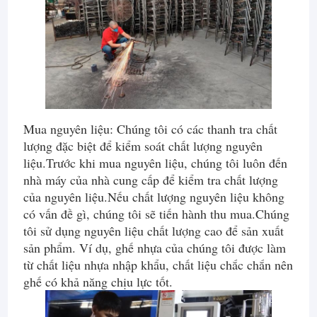
Mua nguyên liệu: Chúng tôi có các thanh tra chất
lượng đặc biệt để kiểm soát chất lượng nguyên
liệu.Trước khi mua nguyên liệu, chúng tôi luôn đến
nhà máy của nhà cung cấp để kiểm tra chất lượng
của nguyên liệu.Nếu chất lượng nguyên liệu không
có vấn đề gì, chúng tôi sẽ tiến hành thu mua.Chúng
tôi sử dụng nguyên liệu chất lượng cao để sản xuất
sản phẩm. Ví dụ, ghế nhựa của chúng tôi được làm
từ chất liệu nhựa nhập khẩu, chất liệu chắc chắn nên
ghế có khả năng chịu lực tốt.