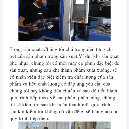
Trong sản xuất: Chúng tôi chú trọng đến từng chi
tiết của sản phẩm trong sản xuất.Ví dụ, khi sản xuất
ghế nhựa, chúng tôi có một máy ép phun đặc biệt để
sản xuất, nhưng sau khi thành phẩm xuất xưởng, sẽ
có nhân viên đặc biệt kiểm tra chất lượng của sản
phẩm và liệu chất lượng có đáp ứng yêu cầu của
chúng tôi hay không.tiêu chuẩn và sau đó tiến hành
quá trình tiếp theo.Về sản phẩm phần cứng, chúng
tôi sẽ kiểm tra sau khi hoàn thành một quy trình,
sau khi kiểm tra không có vấn đề gì sẽ bàn giao cho
quy trình tiếp theo.