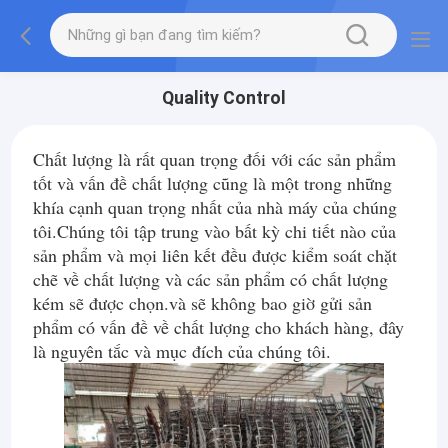
Quality Control
Chất lượng là rất quan trọng đối với các sản phẩm
tốt và vấn đề chất lượng cũng là một trong những
khía cạnh quan trọng nhất của nhà máy của chúng
tôi.Chúng tôi tập trung vào bất kỳ chi tiết nào của
sản phẩm và mọi liên kết đều được kiểm soát chặt
chẽ về chất lượng và các sản phẩm có chất lượng
kém sẽ được chọn.và sẽ không bao giờ gửi sản
phẩm có vấn đề về chất lượng cho khách hàng, đây
là nguyên tắc và mục đích của chúng tôi.