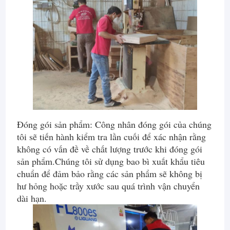
Đóng gói sản phẩm: Công nhân đóng gói của chúng
tôi sẽ tiến hành kiểm tra lần cuối để xác nhận rằng
không có vấn đề về chất lượng trước khi đóng gói
sản phẩm.Chúng tôi sử dụng bao bì xuất khẩu tiêu
chuẩn để đảm bảo rằng các sản phẩm sẽ không bị
hư hỏng hoặc trầy xước sau quá trình vận chuyển
dài hạn.